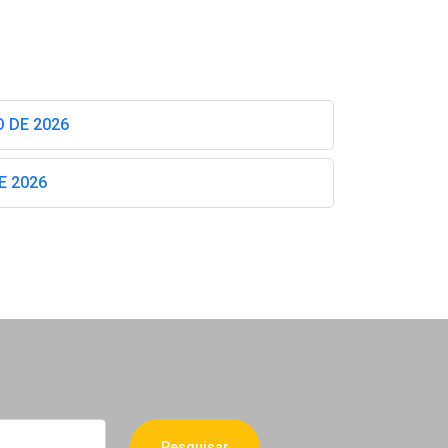
 DE 2026
E 2026
Pesquisar