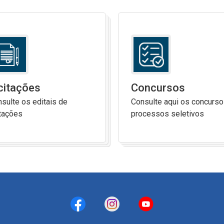
citações
Concursos
sulte os editais de
Consulte aqui os concurso
itações
processos seletivos