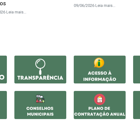
tos
09/06/2026 Leia mais...
26 Leia mais...