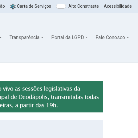
ção
Carta de Serviços
Alto Constraste
Acessibilidade
Transparência
Portal da LGPD
Fale Conosco