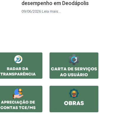
desempenho em Deodápolis
09/06/2026 Leia mais...