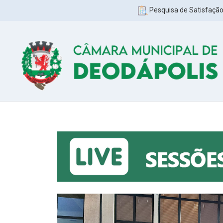
Pesquisa de Satisfaçã