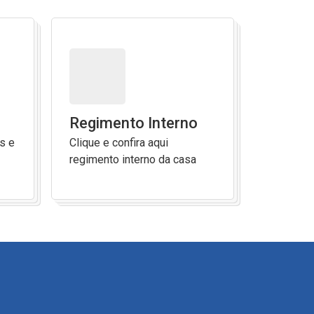
Regimento Interno
s e
Clique e confira aqui
regimento interno da casa